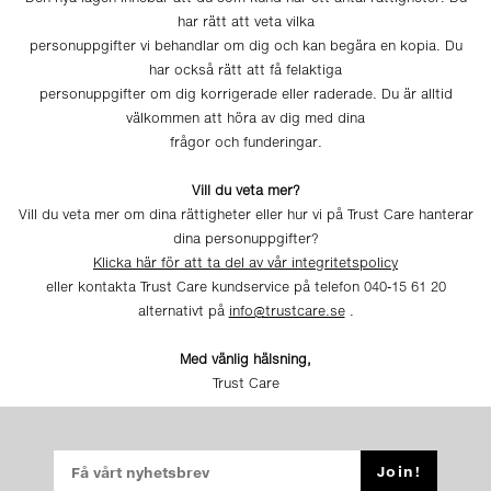
har rätt att veta vilka
personuppgifter vi behandlar om dig och kan begära en kopia. Du
har också rätt att få felaktiga
personuppgifter om dig korrigerade eller raderade. Du är alltid
välkommen att höra av dig med dina
frågor och funderingar.
Vill du veta mer?
Vill du veta mer om dina rättigheter eller hur vi på Trust Care hanterar
dina personuppgifter?
Klicka här för att ta del av vår integritetspolicy
eller kontakta Trust Care kundservice på telefon 040-15 61 20
alternativt på
info@trustcare.se
.
Med vänlig hälsning,
Trust Care