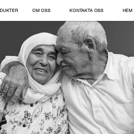
DUKTER
OM OSS
KONTAKTA OSS
HEM