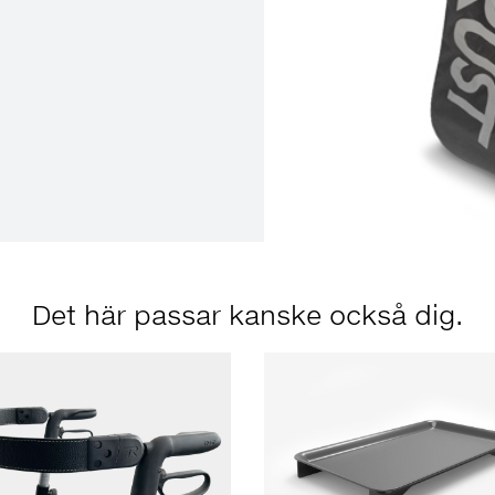
Det här passar kanske också dig.