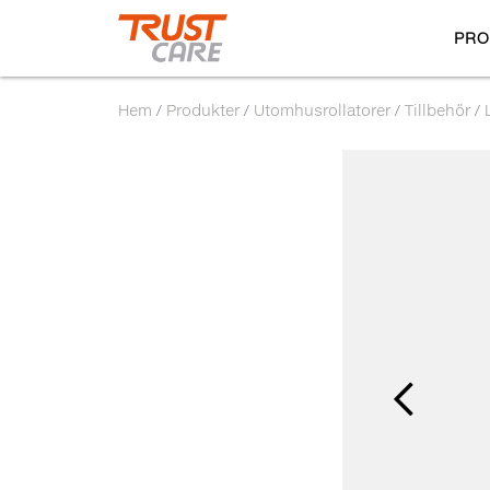
PRO
Hem
Produkter
Utomhusrollatorer
Tillbehör
Previous