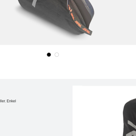
ler. Enkel